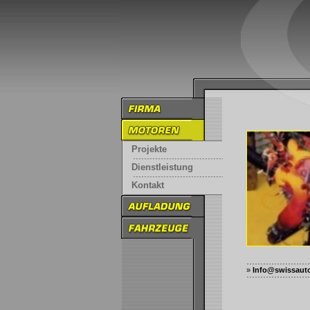
Projekte
Dienstleistung
Kontakt
»
Info@swissaut