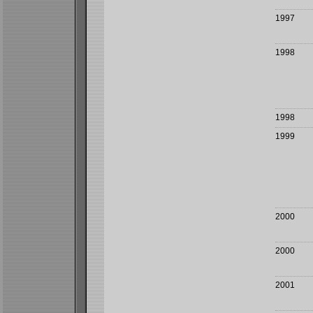
1997
1998
1998
1999
2000
2000
2001