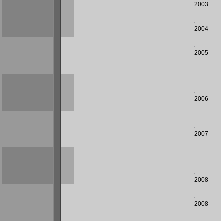
2003
2004
2005
2006
2007
2008
2008