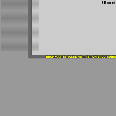
Übersi