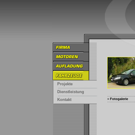
Projekte
Dienstleistung
»
Fotogalerie
Kontakt